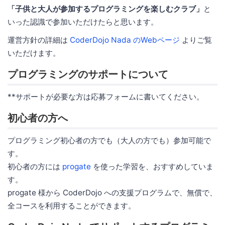
「子供と大人が参加するプログラミングを楽しむクラブ」
と
いった認識で参加いただけたらと思います。
運営方針の詳細は
CoderDojo Nada のWebページ
よりご覧
いただけます。
プログラミングのサポートについて
**サポートが必要な方は応募フォームに書いてください。
初心者の方へ
プログラミング初心者の方でも（大人の方でも）参加可能で
す。
初心者の方には
progate
を使った学習を、おすすめしていま
す。
progate 様から CoderDojo への支援プログラムで、無償で、
全コースを利用することができます。