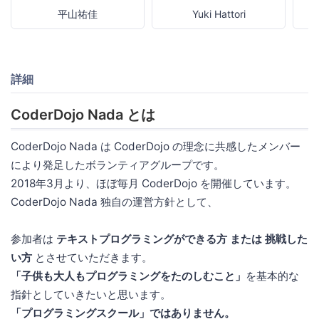
平山祐佳
Yuki Hattori
詳細
CoderDojo Nada とは
CoderDojo Nada は CoderDojo の理念に共感したメンバー
により発足したボランティアグループです。
2018年3月より、ほぼ毎月 CoderDojo を開催しています。
CoderDojo Nada 独自の運営方針として、
参加者は
テキストプログラミングができる方 または 挑戦した
い方
とさせていただきます。
「子供も大人もプログラミングをたのしむこと」
を基本的な
指針としていきたいと思います。
「プログラミングスクール」ではありません。