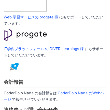
Web 学習サービスの progate 様
にもサポートしていただい
ています。
IT学習プラットフォーム の DIVER Learnings 様
にもサポー
トしていただいています。
会計報告
CoderDojo Nada の会計報告は
CoderDojo Nada のWebペ
ージ
で報告させていただきます。
連絡先・お問い合わせ先