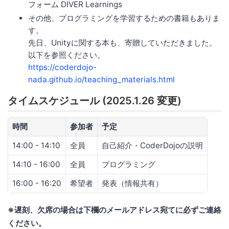
フォーム DIVER Learnings
その他、プログラミングを学習するための書籍もありま
す。
先日、Unityに関する本も、寄贈していただきました。
以下を参照ください。
https://coderdojo-
nada.github.io/teaching_materials.html
タイムスケジュール (2025.1.26 変更)
時間
参加者
予定
14:00 - 14:10
全員
自己紹介・CoderDojoの説明
14:10 - 16:00
全員
プログラミング
16:00 - 16:20
希望者
発表（情報共有）
※遅刻、欠席の場合は下欄のメールアドレス宛てに必ずご連絡
ください。