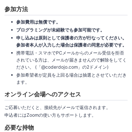
参加方法
参加費用は無償です。
プログラミングが未経験でも参加可能です。
申し込みは原則として保護者の方が行なってください。
参加者本人が入力した場合は保護者の同意が必要です。
携帯電話・スマホでPCメールからのメール受信を拒否
されている方は、メールが届きませんので解除をしてく
ださい。 (「@coderdojo.com」の2ドメイン)
参加希望者が定員を上回る場合は抽選とさせていただき
ます。
オンライン会場へのアクセス
ご応募いただくと、接続先がメールで返信されます。
申込者にはZoomの使い方もサポートします。
必要な持物