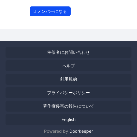
メンバーになる
主催者にお問い合わせ
ヘルプ
利用規約
プライバシーポリシー
著作権侵害の報告について
English
Powered by
Doorkeeper