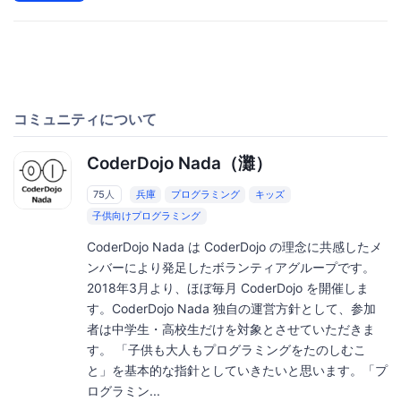
コミュニティについて
CoderDojo Nada（灘）
75人
兵庫
プログラミング
キッズ
子供向けプログラミング
CoderDojo Nada は CoderDojo の理念に共感したメ
ンバーにより発足したボランティアグループです。
2018年3月より、ほぼ毎月 CoderDojo を開催しま
す。CoderDojo Nada 独自の運営方針として、参加
者は中学生・高校生だけを対象とさせていただきま
す。 「子供も大人もプログラミングをたのしむこ
と」を基本的な指針としていきたいと思います。「プ
ログラミン...