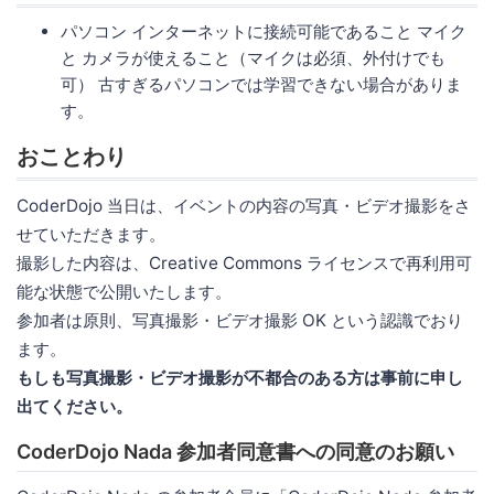
パソコン インターネットに接続可能であること マイク
と カメラが使えること（マイクは必須、外付けでも
可） 古すぎるパソコンでは学習できない場合がありま
す。
おことわり
CoderDojo 当日は、イベントの内容の写真・ビデオ撮影をさ
せていただきます。
撮影した内容は、Creative Commons ライセンスで再利用可
能な状態で公開いたします。
参加者は原則、写真撮影・ビデオ撮影 OK という認識でおり
ます。
もしも写真撮影・ビデオ撮影が不都合のある方は事前に申し
出てください。
CoderDojo Nada 参加者同意書への同意のお願い