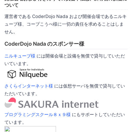
ついて
運営者である CoderDojo Nada および開催会場であるニルキ
ューブ様、コープこうべ様に一切の責任を求めることはしま
せん。
CoderDojo Nada のスポンサー様
ニルキューブ様
には開催会場と設備を無償で貸与していただ
いています。
さくらインターネット様
には仮想サーバを無償で貸与してい
ただいています。
プログラミングスクール８ｘ９様
にもサポートしていただい
ています。