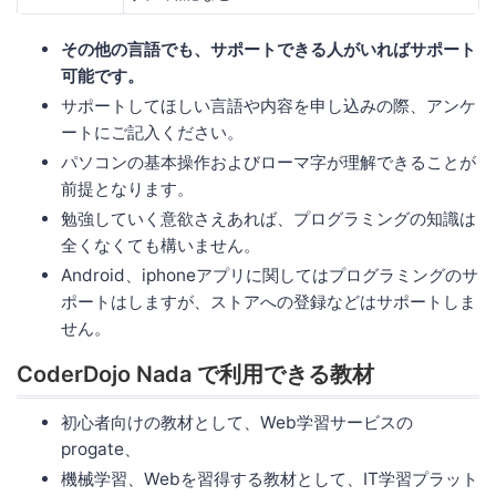
その他の言語でも、サポートできる人がいればサポート
可能です。
サポートしてほしい言語や内容を申し込みの際、アンケ
ートにご記入ください。
パソコンの基本操作およびローマ字が理解できることが
前提となります。
勉強していく意欲さえあれば、プログラミングの知識は
全くなくても構いません。
Android、iphoneアプリに関してはプログラミングのサ
ポートはしますが、ストアへの登録などはサポートしま
せん。
CoderDojo Nada で利用できる教材
初心者向けの教材として、Web学習サービスの
progate、
機械学習、Webを習得する教材として、IT学習プラット