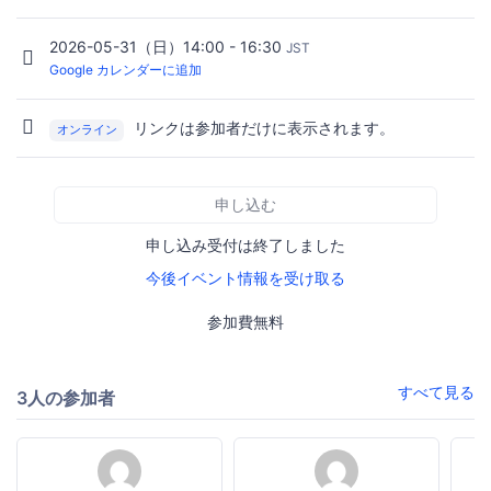
2026-05-31（日）14:00 - 16:30
JST
Google カレンダーに追加
リンクは参加者だけに表示されます。
オンライン
申し込む
申し込み受付は終了しました
今後イベント情報を受け取る
参加費無料
すべて見る
3人の参加者