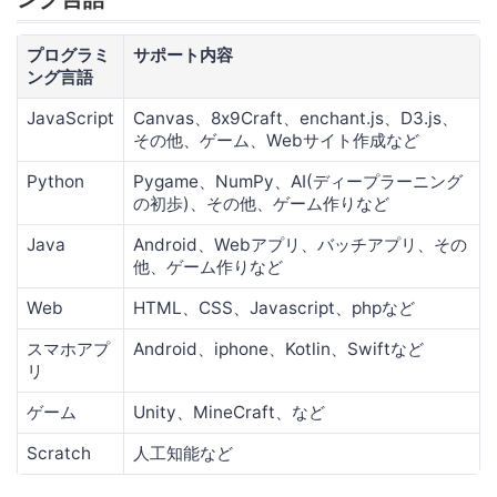
プログラミ
サポート内容
ング言語
JavaScript
Canvas、8x9Craft、enchant.js、D3.js、
その他、ゲーム、Webサイト作成など
Python
Pygame、NumPy、AI(ディープラーニング
の初歩)、その他、ゲーム作りなど
Java
Android、Webアプリ、バッチアプリ、その
他、ゲーム作りなど
Web
HTML、CSS、Javascript、phpなど
スマホアプ
Android、iphone、Kotlin、Swiftなど
リ
ゲーム
Unity、MineCraft、など
Scratch
人工知能など