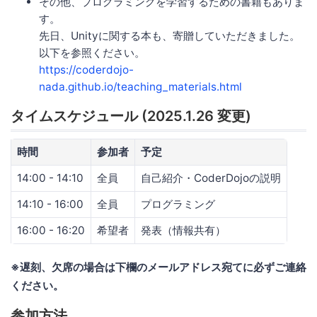
その他、プログラミングを学習するための書籍もありま
す。
先日、Unityに関する本も、寄贈していただきました。
以下を参照ください。
https://coderdojo-
nada.github.io/teaching_materials.html
タイムスケジュール (2025.1.26 変更)
時間
参加者
予定
14:00 - 14:10
全員
自己紹介・CoderDojoの説明
14:10 - 16:00
全員
プログラミング
16:00 - 16:20
希望者
発表（情報共有）
※遅刻、欠席の場合は下欄のメールアドレス宛てに必ずご連絡
ください。
参加方法