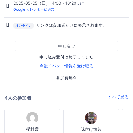
2025-05-25（日）14:00 - 16:20
JST
Google カレンダーに追加
リンクは参加者だけに表示されます。
オンライン
申し込む
申し込み受付は終了しました
今後イベント情報を受け取る
参加費無料
すべて見る
4人の参加者
稲村響
味付け海苔