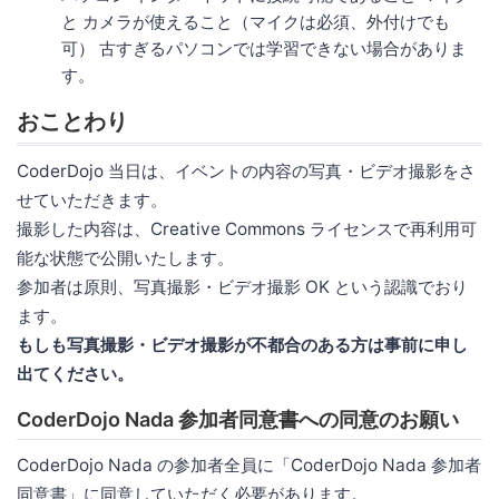
と カメラが使えること（マイクは必須、外付けでも
可） 古すぎるパソコンでは学習できない場合がありま
す。
おことわり
CoderDojo 当日は、イベントの内容の写真・ビデオ撮影をさ
せていただきます。
撮影した内容は、Creative Commons ライセンスで再利用可
能な状態で公開いたします。
参加者は原則、写真撮影・ビデオ撮影 OK という認識でおり
ます。
もしも写真撮影・ビデオ撮影が不都合のある方は事前に申し
出てください。
CoderDojo Nada 参加者同意書への同意のお願い
CoderDojo Nada の参加者全員に「CoderDojo Nada 参加者
同意書」に同意していただく必要があります。