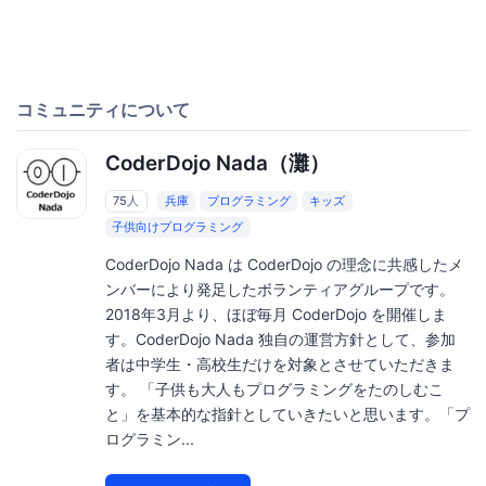
コミュニティについて
CoderDojo Nada（灘）
75人
兵庫
プログラミング
キッズ
子供向けプログラミング
CoderDojo Nada は CoderDojo の理念に共感したメ
ンバーにより発足したボランティアグループです。
2018年3月より、ほぼ毎月 CoderDojo を開催しま
す。CoderDojo Nada 独自の運営方針として、参加
者は中学生・高校生だけを対象とさせていただきま
す。 「子供も大人もプログラミングをたのしむこ
と」を基本的な指針としていきたいと思います。「プ
ログラミン...