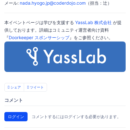
メール:
nada.hyogo.jp@coderdojo.com
（担当：辻）
本イベントページは学びを支援する
YassLab 株式会社
が提
供しております。詳細はコミュニティ運営者向け資料
『
Doorkeeper スポンサーシップ
』をご参照ください。
シェア
ツイート
コメント
ログイン
コメントするにはログインする必要があります。