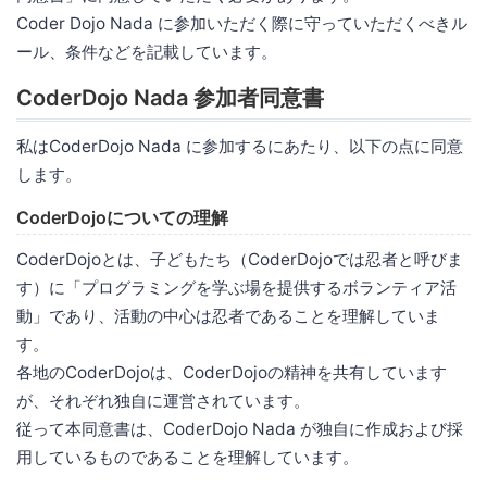
Coder Dojo Nada に参加いただく際に守っていただくべきル
ール、条件などを記載しています。
CoderDojo Nada 参加者同意書
私はCoderDojo Nada に参加するにあたり、以下の点に同意
します。
CoderDojoについての理解
CoderDojoとは、子どもたち（CoderDojoでは忍者と呼びま
す）に「プログラミングを学ぶ場を提供するボランティア活
動」であり、活動の中心は忍者であることを理解していま
す。
各地のCoderDojoは、CoderDojoの精神を共有しています
が、それぞれ独自に運営されています。
従って本同意書は、CoderDojo Nada が独自に作成および採
用しているものであることを理解しています。