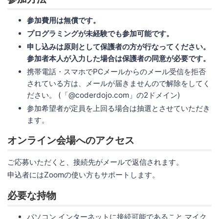
参加費用は無償です。
プログラミングが未経験でも参加可能です。
申し込みは原則として保護者の方が行なってください。
参加者本人が入力した場合は保護者の同意が必要です。
携帯電話・スマホでPCメールからのメール受信を拒否
されている方は、メールが届きませんので解除をしてく
ださい。 (「@coderdojo.com」の2ドメイン)
参加希望者が定員を上回る場合は抽選とさせていただき
ます。
オンライン会場へのアクセス
ご応募いただくと、接続先がメールで返信されます。
申込者にはZoomの使い方もサポートします。
必要な持物
パソコン インターネットに接続可能であること マイク