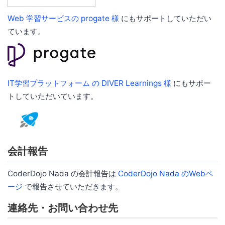
Web 学習サービスの progate 様
にもサポートしていただい
ています。
IT学習プラットフォーム の DIVER Learnings 様
にもサポー
トしていただいています。
会計報告
CoderDojo Nada の会計報告は
CoderDojo Nada のWebペ
ージ
で報告させていただきます。
連絡先・お問い合わせ先