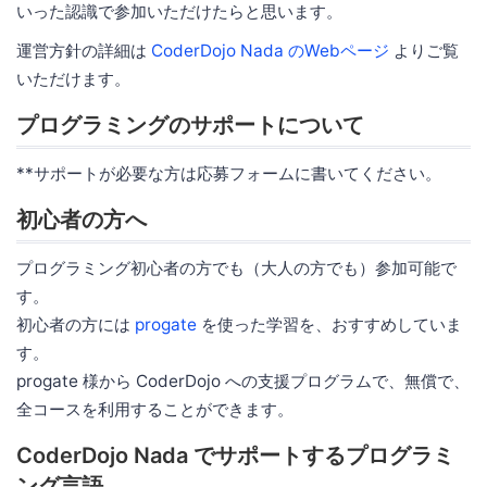
いった認識で参加いただけたらと思います。
運営方針の詳細は
CoderDojo Nada のWebページ
よりご覧
いただけます。
プログラミングのサポートについて
**サポートが必要な方は応募フォームに書いてください。
初心者の方へ
プログラミング初心者の方でも（大人の方でも）参加可能で
す。
初心者の方には
progate
を使った学習を、おすすめしていま
す。
progate 様から CoderDojo への支援プログラムで、無償で、
全コースを利用することができます。
CoderDojo Nada でサポートするプログラミ
ング言語