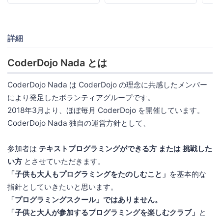
詳細
CoderDojo Nada とは
CoderDojo Nada は CoderDojo の理念に共感したメンバー
により発足したボランティアグループです。
2018年3月より、ほぼ毎月 CoderDojo を開催しています。
CoderDojo Nada 独自の運営方針として、
参加者は
テキストプログラミングができる方 または 挑戦した
い方
とさせていただきます。
「子供も大人もプログラミングをたのしむこと」
を基本的な
指針としていきたいと思います。
「プログラミングスクール」ではありません。
「子供と大人が参加するプログラミングを楽しむクラブ」
と