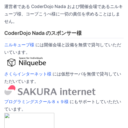
運営者である CoderDojo Nada および開催会場であるニルキ
ューブ様、コープこうべ様に一切の責任を求めることはしま
せん。
CoderDojo Nada のスポンサー様
ニルキューブ様
には開催会場と設備を無償で貸与していただ
いています。
さくらインターネット様
には仮想サーバを無償で貸与してい
ただいています。
プログラミングスクール８ｘ９様
にもサポートしていただい
ています。