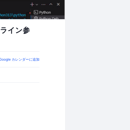
オンライン参
Google カレンダーに追加