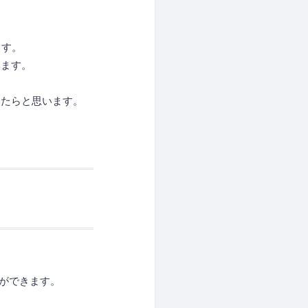
ます。
います。
けたらと思います。
ことができます。