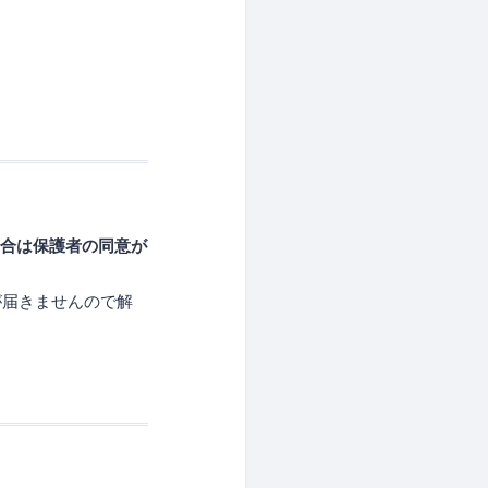
合は保護者の同意が
が届きませんので解