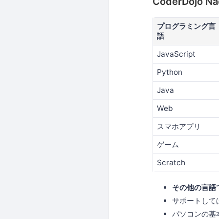
CoderDoj
プログラミング言
語
JavaScript
Python
Java
Web
スマホアプリ
ゲーム
Scratch
その他の言語
サポートして
パソコンの基