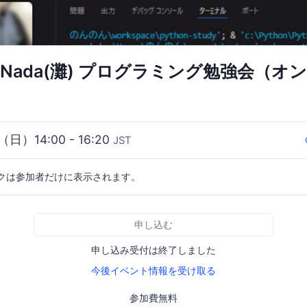
ojo Nada(灘) プログラミング勉強会（
（日）14:00 - 16:20
JST
クは参加者だけに表示されます。
申し込む
申し込み受付は終了しました
今後イベント情報を受け取る
参加費無料