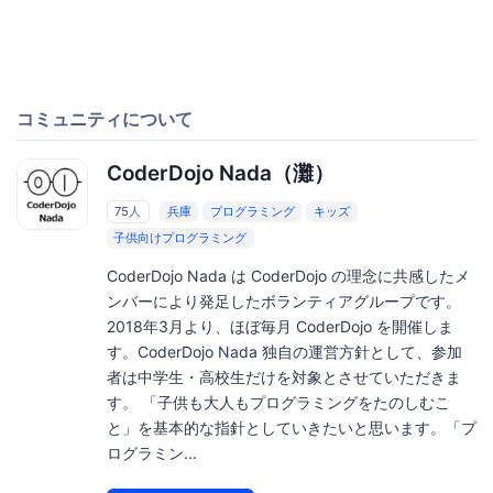
コミュニティについて
CoderDojo Nada（灘）
75人
兵庫
プログラミング
キッズ
子供向けプログラミング
CoderDojo Nada は CoderDojo の理念に共感したメ
ンバーにより発足したボランティアグループです。
2018年3月より、ほぼ毎月 CoderDojo を開催しま
す。CoderDojo Nada 独自の運営方針として、参加
者は中学生・高校生だけを対象とさせていただきま
す。 「子供も大人もプログラミングをたのしむこ
と」を基本的な指針としていきたいと思います。「プ
ログラミン...