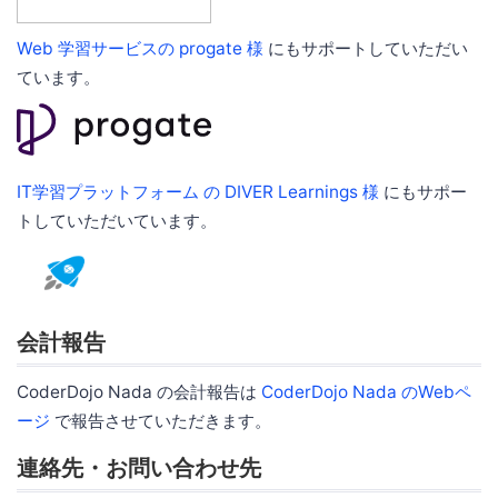
Web 学習サービスの progate 様
にもサポートしていただい
ています。
IT学習プラットフォーム の DIVER Learnings 様
にもサポー
トしていただいています。
会計報告
CoderDojo Nada の会計報告は
CoderDojo Nada のWebペ
ージ
で報告させていただきます。
連絡先・お問い合わせ先