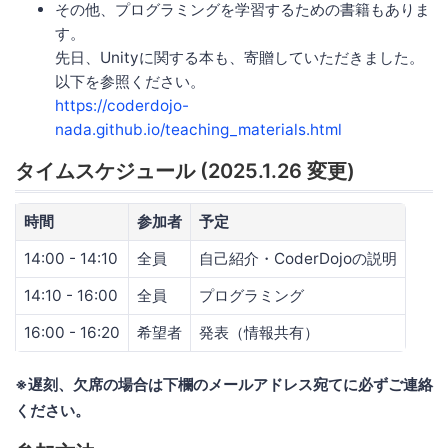
その他、プログラミングを学習するための書籍もありま
す。
先日、Unityに関する本も、寄贈していただきました。
以下を参照ください。
https://coderdojo-
nada.github.io/teaching_materials.html
タイムスケジュール (2025.1.26 変更)
時間
参加者
予定
14:00 - 14:10
全員
自己紹介・CoderDojoの説明
14:10 - 16:00
全員
プログラミング
16:00 - 16:20
希望者
発表（情報共有）
※遅刻、欠席の場合は下欄のメールアドレス宛てに必ずご連絡
ください。