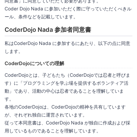
同意書」に同意していただく必要があります。
Coder Dojo Nada に参加いただく際に守っていただくべきル
ール、条件などを記載しています。
CoderDojo Nada 参加者同意書
私はCoderDojo Nada に参加するにあたり、以下の点に同意
します。
CoderDojoについての理解
CoderDojoとは、子どもたち（CoderDojoでは忍者と呼びま
す）に「プログラミングを学ぶ場を提供するボランティア活
動」であり、活動の中心は忍者であることを理解していま
す。
各地のCoderDojoは、CoderDojoの精神を共有しています
が、それぞれ独自に運営されています。
従って本同意書は、CoderDojo Nada が独自に作成および採
用しているものであることを理解しています。