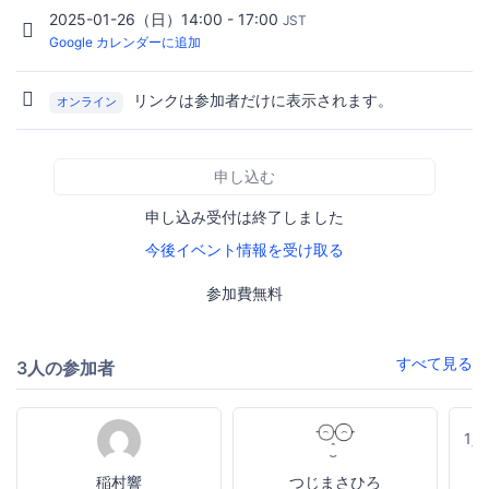
2025-01-26（日）14:00 - 17:00
JST
Google カレンダーに追加
リンクは参加者だけに表示されます。
オンライン
申し込む
申し込み受付は終了しました
今後イベント情報を受け取る
参加費無料
すべて見る
3人の参加者
1
稲村響
つじまさひろ