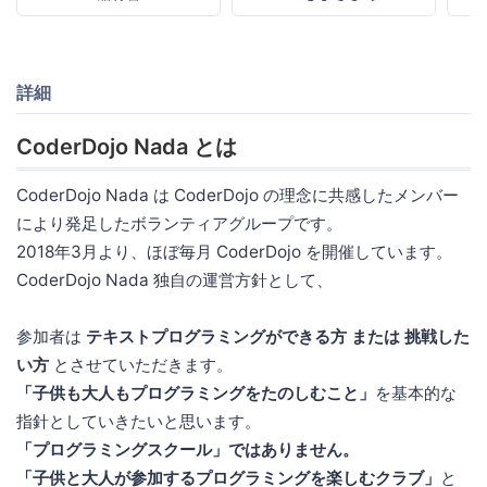
詳細
CoderDojo Nada とは
CoderDojo Nada は CoderDojo の理念に共感したメンバー
により発足したボランティアグループです。
2018年3月より、ほぼ毎月 CoderDojo を開催しています。
CoderDojo Nada 独自の運営方針として、
参加者は
テキストプログラミングができる方 または 挑戦した
い方
とさせていただきます。
「子供も大人もプログラミングをたのしむこと」
を基本的な
指針としていきたいと思います。
「プログラミングスクール」ではありません。
「子供と大人が参加するプログラミングを楽しむクラブ」
と