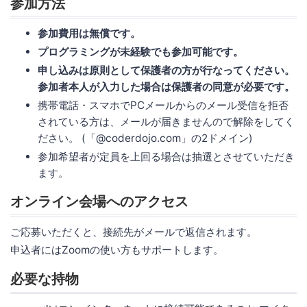
参加方法
参加費用は無償です。
プログラミングが未経験でも参加可能です。
申し込みは原則として保護者の方が行なってください。
参加者本人が入力した場合は保護者の同意が必要です。
携帯電話・スマホでPCメールからのメール受信を拒否
されている方は、メールが届きませんので解除をしてく
ださい。 (「@coderdojo.com」の2ドメイン)
参加希望者が定員を上回る場合は抽選とさせていただき
ます。
オンライン会場へのアクセス
ご応募いただくと、接続先がメールで返信されます。
申込者にはZoomの使い方もサポートします。
必要な持物