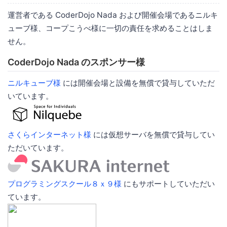
運営者である CoderDojo Nada および開催会場であるニルキ
ューブ様、コープこうべ様に一切の責任を求めることはしま
せん。
CoderDojo Nada のスポンサー様
ニルキューブ様
には開催会場と設備を無償で貸与していただ
いています。
さくらインターネット様
には仮想サーバを無償で貸与してい
ただいています。
プログラミングスクール８ｘ９様
にもサポートしていただい
ています。