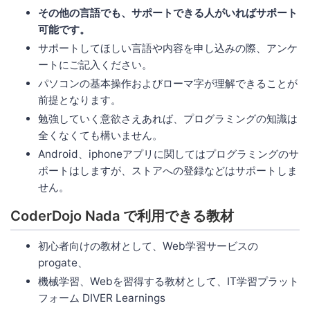
その他の言語でも、サポートできる人がいればサポート
可能です。
サポートしてほしい言語や内容を申し込みの際、アンケ
ートにご記入ください。
パソコンの基本操作およびローマ字が理解できることが
前提となります。
勉強していく意欲さえあれば、プログラミングの知識は
全くなくても構いません。
Android、iphoneアプリに関してはプログラミングのサ
ポートはしますが、ストアへの登録などはサポートしま
せん。
CoderDojo Nada で利用できる教材
初心者向けの教材として、Web学習サービスの
progate、
機械学習、Webを習得する教材として、IT学習プラット
フォーム DIVER Learnings