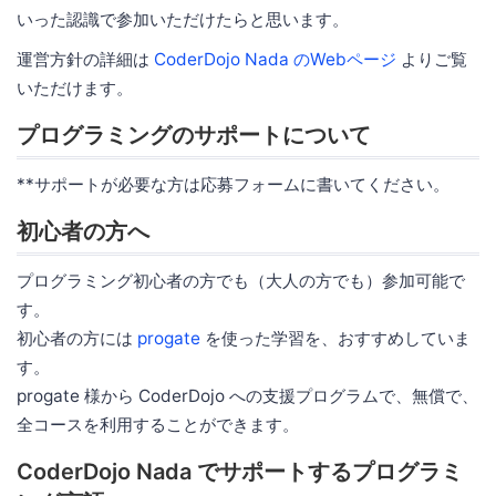
いった認識で参加いただけたらと思います。
運営方針の詳細は
CoderDojo Nada のWebページ
よりご覧
いただけます。
プログラミングのサポートについて
**サポートが必要な方は応募フォームに書いてください。
初心者の方へ
プログラミング初心者の方でも（大人の方でも）参加可能で
す。
初心者の方には
progate
を使った学習を、おすすめしていま
す。
progate 様から CoderDojo への支援プログラムで、無償で、
全コースを利用することができます。
CoderDojo Nada でサポートするプログラミ