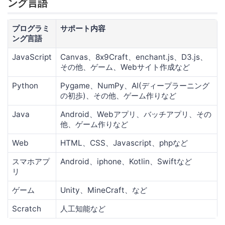
ング言語
プログラミ
サポート内容
ング言語
JavaScript
Canvas、8x9Craft、enchant.js、D3.js、
その他、ゲーム、Webサイト作成など
Python
Pygame、NumPy、AI(ディープラーニング
の初歩)、その他、ゲーム作りなど
Java
Android、Webアプリ、バッチアプリ、その
他、ゲーム作りなど
Web
HTML、CSS、Javascript、phpなど
スマホアプ
Android、iphone、Kotlin、Swiftなど
リ
ゲーム
Unity、MineCraft、など
Scratch
人工知能など