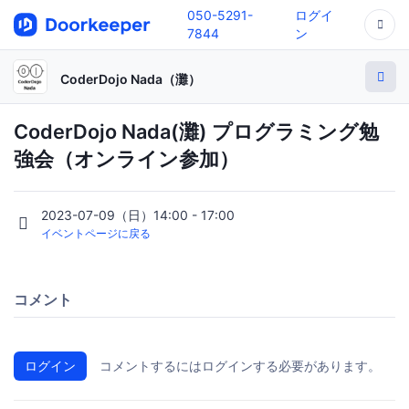
050-5291-
ログイ
7844
ン
CoderDojo Nada（灘）
CoderDojo Nada(灘) プログラミング勉
強会（オンライン参加）
2023-07-09（日）14:00 - 17:00
イベントページに戻る
コメント
ログイン
コメントするにはログインする必要があります。