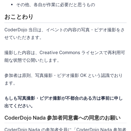
その他、各自が作業に必要だと思うもの
おことわり
CoderDojo 当日は、イベントの内容の写真・ビデオ撮影をさ
せていただきます。
撮影した内容は、Creative Commons ライセンスで再利用可
能な状態で公開いたします。
参加者は原則、写真撮影・ビデオ撮影 OK という認識でおり
ます。
もしも写真撮影・ビデオ撮影が不都合のある方は事前に申し
出てください。
CoderDojo Nada 参加者同意書への同意のお願い
CoderDojo Nada の参加者全員に「CoderDojo Nada 参加者