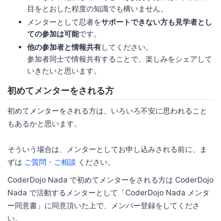
目をとおした程度の知識でも構いません。
メンターとして忍者を
サポートできない方も見学者とし
ての参加は可能
です。
他の参加者と情報共有
してください。
参加者同士で情報共有することで、楽しみをシェアして
いきたいと思います。
初めてメンターをされる方
初めてメンターをされる方は、いろいろ不安に思われること
もあるかと思います。
そういう場合は、メンターとしてお申し込みされる前に、ま
ずは
ご質問・ご相談
ください。
CoderDojo Nada で初めてメンターをされる方は CoderDojo
Nada で活動するメンターとして「CoderDojo Nada メンタ
ー同意書」に同意頂いた上で、メンバー登録をしてくださ
い。