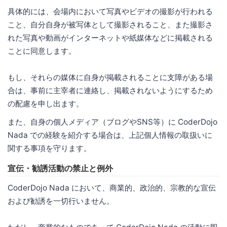
具体的には、会場内において写真やビデオの撮影が行われる
こと、自分自身が被写体として撮影されること、また撮影さ
れた写真や動画がインターネットや紙媒体などに掲載される
ことに同意します。
もし、それらの媒体に自身が掲載されることに支障がある場
合は、事前に主宰者に連絡し、掲載されないようにするため
の配慮を申し出ます。
また、自身の個人メディア（ブログやSNS等）に CoderDojo
Nada での経験を紹介する場合は、上記個人情報の取扱いに
関する事項を守ります。
宣伝・勧誘活動の禁止と例外
CoderDojo Nada において、商業的、政治的、宗教的な宣伝
および勧誘を一切行いません。