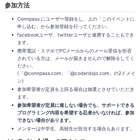
参加方法
Connpass にユーザー登録をし、上の「このイベントに
申し込む」から参加登録を行ってください。
facebookユーザ、twitterユーザと連携することもでき
ます。
携帯電話・スマホでPCメールからのメール受信を拒否
されている方は、メールが届きませんので解除をしてく
ださい。
(「@connpass.com」「@coderdojo.com」の2ドメイ
ン)
参加希望者が定員を上回る場合は抽選とさせていただき
ます。
参加希望者が定員に達しない場合でも、サポートできる
プログラミング内容を希望する忍者がいなければ、参加
できない場合があります。
メンターは中学生、高校生が担当する場合もあります。