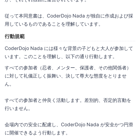
従って本同意書は、CoderDojo Nada が独自に作成および採
用しているものであることを理解しています。
行動規範
CoderDojo Nada には様々な背景の子どもと大人が参加して
います。このことを理解し、以下の通り行動します。
すべての参加者（忍者、メンター、保護者、その他関係者）
に対して礼儀正しく振舞い、決して尊大な態度をとりませ
ん。
すべての参加者と仲良く活動します。差別的、否定的言動を
行いません。
会場内での安全に配慮し、CoderDojo Nada が安全かつ円滑
に開催できるよう行動します。