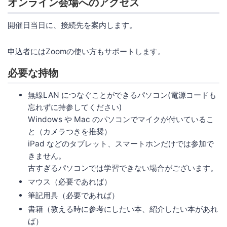
オンライン会場へのアクセス
開催日当日に、接続先を案内します。
申込者にはZoomの使い方もサポートします。
必要な持物
無線LAN につなぐことができるパソコン(電源コードも
忘れずに持参してください)
Windows や Mac のパソコンでマイクが付いているこ
と（カメラつきを推奨）
iPad などのタブレット、スマートホンだけでは参加で
きません。
古すぎるパソコンでは学習できない場合がございます。
マウス（必要であれば）
筆記用具（必要であれば）
書籍（教える時に参考にしたい本、紹介したい本があれ
ば）