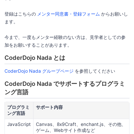
登録はこちらの
メンター同意書・登録フォーム
からお願いし
ます。
今まで、一度もメンター経験のない方は、見学者としての参
加をお願いすることがあります。
CoderDojo Nada とは
CoderDojo Nada グループページ
を参照してください
CoderDojo Nada でサポートするプログラミ
ング言語
プログラミ
サポート内容
ング言語
JavaScript
Canvas、8x9Craft、enchant.js、その他、
ゲーム、Webサイト作成など