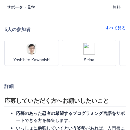
サポータ・見学
無料
すべて見る
5人の参加者
Yoshihiro Kawanishi
Seina
詳細
応募していただく方へお願いしたいこと
応募のあった忍者の希望するプログラミング言語をサポ
ートできる方
を募集します。
いっしょに勉強していくという姿勢
があれば、入門書に