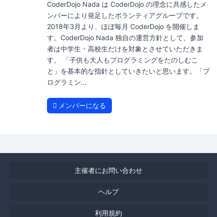
CoderDojo Nada は CoderDojo の理念に共感したメ
ンバーにより発足したボランティアグループです。
2018年3月より、ほぼ毎月 CoderDojo を開催しま
す。CoderDojo Nada 独自の運営方針として、参加
者は中学生・高校生だけを対象とさせていただきま
す。 「子供も大人もプログラミングをたのしむこ
と」を基本的な指針としていきたいと思います。「プ
ログラミン...
メンバーになる
主催者にお問い合わせ
ヘルプ
利用規約