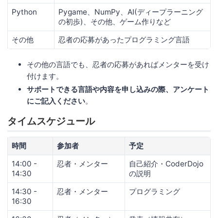
Python
Pygame、NumPy、AI(ディープラーニング
の初歩)、その他、ゲーム作りなど
その他
忍者の応募があったプログラミング言語
その他の言語でも、忍者の応募があればメンターを受け
付けます。
サポートできる言語や内容を申し込みの際、アンケート
にご記入ください
。
タイムスケジュール
時間
参加者
予定
14:00 -
忍者・メンター
自己紹介・CoderDojo
14:30
の説明
14:30 -
忍者・メンター
プログラミング
16:30