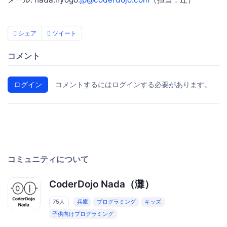
シェア
ツイート
コメント
ログイン
コメントするにはログインする必要があります。
コミュニティについて
CoderDojo Nada（灘）
75人
兵庫
プログラミング
キッズ
子供向けプログラミング