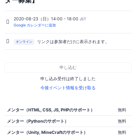
ター募集】
2020-08-23（日）14:00 - 18:00
JST
Google カレンダーに追加
リンクは参加者だけに表示されます。
オンライン
申し込む
申し込み受付は終了しました
今後イベント情報を受け取る
メンター（HTML, CSS, JS, PHPのサポート）
無料
メンター（Pythonのサポート）
無料
メンター（Unity, MineCraftのサポート）
無料